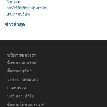
กิจกรรม
การใช้สิทธิจองหุ้นสามัญ
ประกาศบริษัท
ข่าวล่าสุด
บริการของเรา
ซื้อขายหลักทรัพย์
ซื้อขายอนุพันธ์
บริการวาณิชธนกิจ
กองทุนรวม
บทวิเคราะห์วิจัย
ซื้อขายหุ้นต่างประเทศ