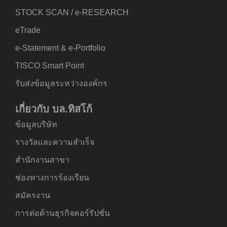
STOCK SCAN / e-RESEARCH
eTrade
e-Statement & e-Portfolio
TISCO Smart Point
รับส่งข้อมูลระหว่างองค์กร
เกี่ยวกับ บล.ทิสโก้
ข้อมูลบริษัท
รางวัลและความสำเร็จ
สำนักงานสาขา
ช่องทางการร้องเรียน
สมัครงาน
การต่อต้านธุรกิจคอร์รัปชั่น