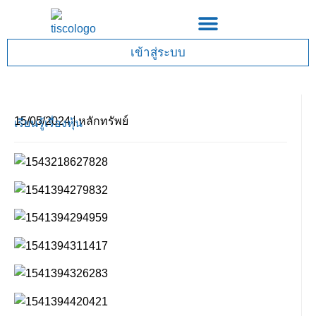
Skip
to
content
เข้าสู่ระบบ
15/05/2024
หลักทรัพย์
เรียนรู้เรื่องหุ้น