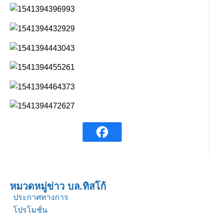
หมวดหมู่ข่าว บล.ทิสโก้
ประกาศทางการ
โปรโมชั่น